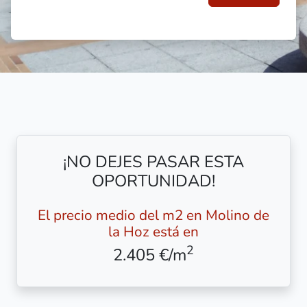
¡NO DEJES PASAR ESTA
OPORTUNIDAD!
El precio medio del m2 en Molino de
la Hoz está en
2
2.405 €/m