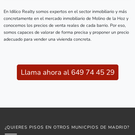
En Idilico Realty somos expertos en el sector inmobiliario y más
concretamente en el mercado inmobiliario de Molino de la Hoz y
conocemos los precios de venta reales de cada barrio. Por eso,
somos capaces de valorar de forma precisa y proponer un precio
adecuado para vender una vivienda concreta.
Llama ahora al 649 74 45 29
¿QUIERES PISOS EN OTROS MUNICPIOS DE MADRID?