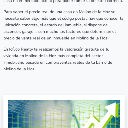
casa en el mercado actual para poder tomar la decisión correcta.
Para saber el precio real de una casa en Molino de la Hoz se
necesita saber algo más que el código postal, hay que conocer la
ubicación concreta, el estado del inmueble, si dispone de
ascensor, garaje ... son mucho los factores que determinan el
precio de venta real de un inmueble en Molino de la Hoz.
En Idílico Realty te realizamos la valoración gratuita de tu
vivienda en Molino de la Hoz más completa del sector
inmobiliario basada en compraventas reales de tu barrio de
Molino de la Hoz.