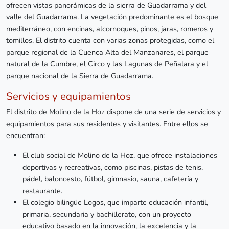
ofrecen vistas panorámicas de la sierra de Guadarrama y del
valle del Guadarrama. La vegetación predominante es el bosque
mediterráneo, con encinas, alcornoques, pinos, jaras, romeros y
tomillos. El distrito cuenta con varias zonas protegidas, como el
parque regional de la Cuenca Alta del Manzanares, el parque
natural de la Cumbre, el Circo y las Lagunas de Peñalara y el
parque nacional de la Sierra de Guadarrama.
Servicios y equipamientos
El distrito de Molino de la Hoz dispone de una serie de servicios y
equipamientos para sus residentes y visitantes. Entre ellos se
encuentran:
El club social de Molino de la Hoz, que ofrece instalaciones
deportivas y recreativas, como piscinas, pistas de tenis,
pádel, baloncesto, fútbol, gimnasio, sauna, cafetería y
restaurante.
El colegio bilingüe Logos, que imparte educación infantil,
primaria, secundaria y bachillerato, con un proyecto
educativo basado en la innovación, la excelencia y la