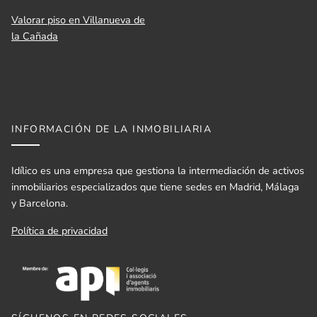
Valorar piso en Villanueva de
la Cañada
INFORMACIÓN DE LA INMOBILIARIA
Idílico es una empresa que gestiona la intermediación de activos
inmobiliarios especializados que tiene sedes en Madrid, Málaga
y Barcelona.
Política de privacidad