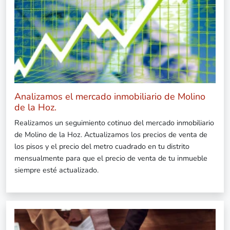
Analizamos el mercado inmobiliario de Molino
de la Hoz.
Realizamos un seguimiento cotinuo del mercado inmobiliario
de Molino de la Hoz. Actualizamos los precios de venta de
los pisos y el precio del metro cuadrado en tu distrito
mensualmente para que el precio de venta de tu inmueble
siempre esté actualizado.