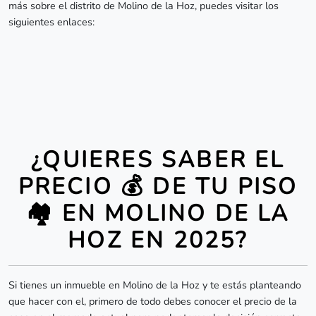
más sobre el distrito de Molino de la Hoz, puedes visitar los
siguientes enlaces:
¿QUIERES SABER EL
PRECIO 💰 DE TU PISO
🏘️ EN MOLINO DE LA
HOZ EN 2025?
Si tienes un inmueble en Molino de la Hoz y te estás planteando
que hacer con el, primero de todo debes conocer el precio de la