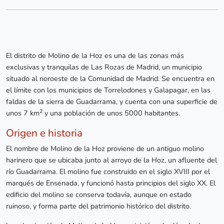
El distrito de Molino de la Hoz es una de las zonas más
exclusivas y tranquilas de Las Rozas de Madrid, un municipio
situado al noroeste de la Comunidad de Madrid. Se encuentra en
el límite con los municipios de Torrelodones y Galapagar, en las
faldas de la sierra de Guadarrama, y cuenta con una superficie de
2
unos 7 km
y una población de unos 5000 habitantes.
Origen e historia
El nombre de Molino de la Hoz proviene de un antiguo molino
harinero que se ubicaba junto al arroyo de la Hoz, un afluente del
río Guadarrama. El molino fue construido en el siglo XVIII por el
marqués de Ensenada, y funcionó hasta principios del siglo XX. El
edificio del molino se conserva todavía, aunque en estado
ruinoso, y forma parte del patrimonio histórico del distrito.