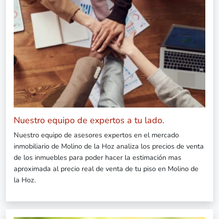
Nuestro equipo de expertos a tu lado.
Nuestro equipo de asesores expertos en el mercado
inmobiliario de Molino de la Hoz analiza los precios de venta
de los inmuebles para poder hacer la estimación mas
aproximada al precio real de venta de tu piso en Molino de
la Hoz.