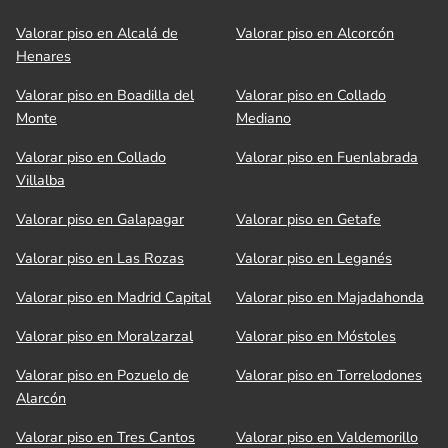
Valorar piso en Alcalá de
Valorar piso en Alcorcón
Henares
Valorar piso en Boadilla del
Valorar piso en Collado
Monte
Mediano
Valorar piso en Collado
Valorar piso en Fuenlabrada
Villalba
Valorar piso en Galapagar
Valorar piso en Getafe
Valorar piso en Las Rozas
Valorar piso en Leganés
Valorar piso en Madrid Capital
Valorar piso en Majadahonda
Valorar piso en Moralzarzal
Valorar piso en Móstoles
Valorar piso en Pozuelo de
Valorar piso en Torrelodones
Alarcón
Valorar piso en Tres Cantos
Valorar piso en Valdemorillo