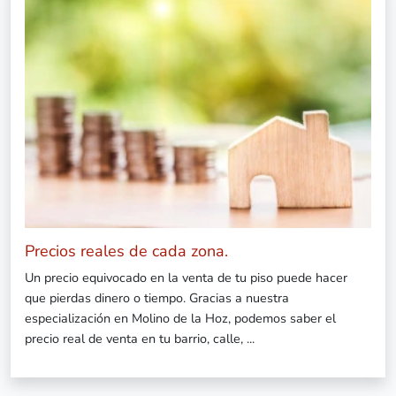
Precios reales de cada zona.
Un precio equivocado en la venta de tu piso puede hacer
que pierdas dinero o tiempo. Gracias a nuestra
especialización en Molino de la Hoz, podemos saber el
precio real de venta en tu barrio, calle, ...