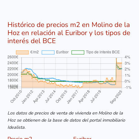
Histórico de precios m2 en Molino de la
Hoz en relación al Euribor y los tipos de
interés del BCE
Los datos de precios de venta de vivienda en Molino de la
Hoz se obtienen de la base de datos del portal inmobiliario
Idealista.