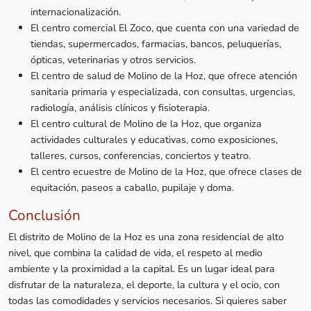
internacionalización.
El centro comercial El Zoco, que cuenta con una variedad de
tiendas, supermercados, farmacias, bancos, peluquerías,
ópticas, veterinarias y otros servicios.
El centro de salud de Molino de la Hoz, que ofrece atención
sanitaria primaria y especializada, con consultas, urgencias,
radiología, análisis clínicos y fisioterapia.
El centro cultural de Molino de la Hoz, que organiza
actividades culturales y educativas, como exposiciones,
talleres, cursos, conferencias, conciertos y teatro.
El centro ecuestre de Molino de la Hoz, que ofrece clases de
equitación, paseos a caballo, pupilaje y doma.
Conclusión
El distrito de Molino de la Hoz es una zona residencial de alto
nivel, que combina la calidad de vida, el respeto al medio
ambiente y la proximidad a la capital. Es un lugar ideal para
disfrutar de la naturaleza, el deporte, la cultura y el ocio, con
todas las comodidades y servicios necesarios. Si quieres saber